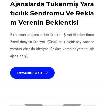
Ajanslarda Tükenmiş Yara
Tıcılık Sendromu Ve Rekla
M Verenin Beklentisi
Bir zamanlar ajanslar fikir üretirdi. Şimdi fikirden önce
Excel dosyası üretiyor. Çünkü artık hiçbir şey sadece
yaratıcı olmakla bitmiyor. Reklam verenler yaratıcı bir
ajans değil,
DEVAMINI OKU