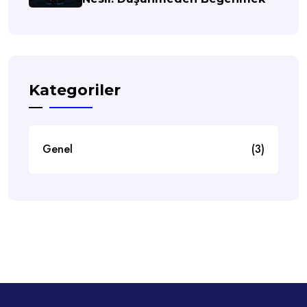
Kategoriler
Genel
(3)