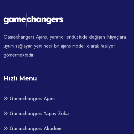
Gamechangers Ajans, yaratıcı endüstride değişen ihtiyaçlara
uyum sağlayan yeni nesil bir ajans modeli olarak faaliyet
göstermektedir.
Hızlı Menu
Gamechangers Ajans
Gamechangers Yapay Zeka
Gamechangers Akademi