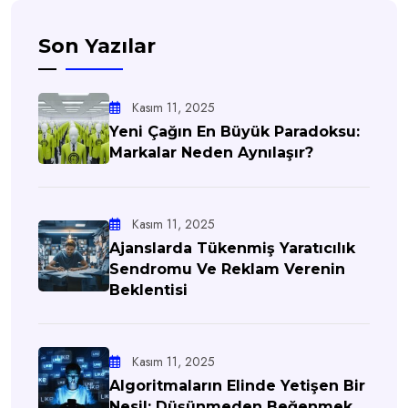
Son Yazılar
Kasım 11, 2025
Yeni Çağın En Büyük Paradoksu:
Markalar Neden Aynılaşır?
Kasım 11, 2025
Ajanslarda Tükenmiş Yaratıcılık
Sendromu Ve Reklam Verenin
Beklentisi
Kasım 11, 2025
Algoritmaların Elinde Yetişen Bir
Nesil: Düşünmeden Beğenmek