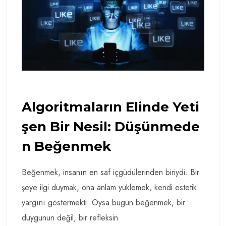
Algoritmaların Elinde Yeti
Şen Bir Nesil: Düşünmede
N Beğenmek
Beğenmek, insanın en saf içgüdülerinden biriydi. Bir
şeye ilgi duymak, ona anlam yüklemek, kendi estetik
yargını göstermekti. Oysa bugün beğenmek, bir
duygunun değil, bir refleksin