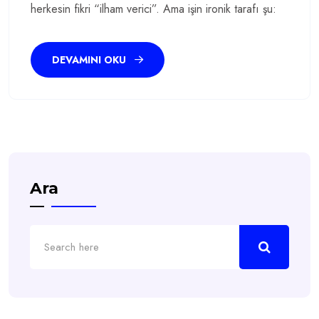
herkesin fikri “ilham verici”. Ama işin ironik tarafı şu:
DEVAMINI OKU
Ara