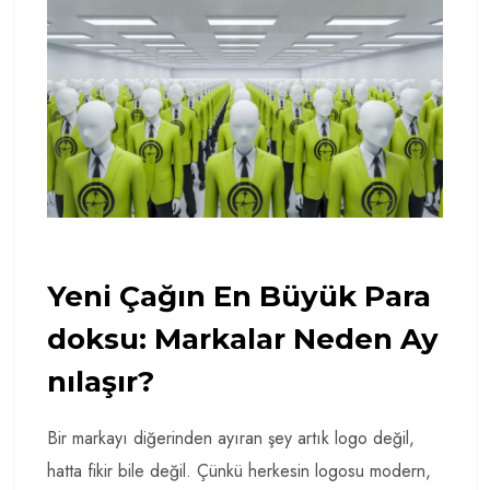
Yeni Çağın En Büyük Para
Doksu: Markalar Neden Ay
Nılaşır?
Bir markayı diğerinden ayıran şey artık logo değil,
hatta fikir bile değil. Çünkü herkesin logosu modern,