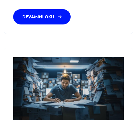
DEVAMINI OKU