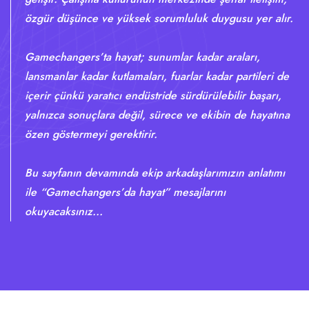
özgür düşünce ve yüksek sorumluluk duygusu yer alır.
Gamechangers’ta hayat; sunumlar kadar araları,
lansmanlar kadar kutlamaları, fuarlar kadar partileri de
içerir çünkü yaratıcı endüstride sürdürülebilir başarı,
yalnızca sonuçlara değil, sürece ve ekibin de hayatına
özen göstermeyi gerektirir.
Bu sayfanın devamında ekip arkadaşlarımızın anlatımı
ile “Gamechangers’da hayat” mesajlarını
okuyacaksınız...