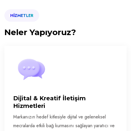
HIZMETLER
Neler Yapıyoruz?
Dijital & Kreatif İletişim
Hizmetleri
Markanızın hedef kitlesiyle dijital ve geleneksel
mecralarda etkili bağ kurmasını sağlayan yaratıcı ve