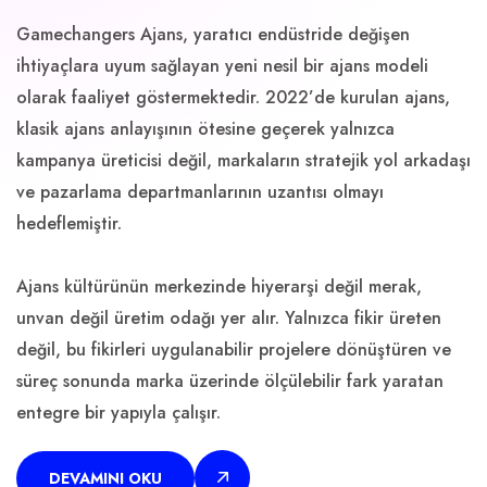
Gamechangers Ajans, yaratıcı endüstride değişen
ihtiyaçlara uyum sağlayan yeni nesil bir ajans modeli
olarak faaliyet göstermektedir. 2022’de kurulan ajans,
klasik ajans anlayışının ötesine geçerek yalnızca
kampanya üreticisi değil, markaların stratejik yol arkadaşı
ve pazarlama departmanlarının uzantısı olmayı
hedeflemiştir.
Ajans kültürünün merkezinde hiyerarşi değil merak,
unvan değil üretim odağı yer alır. Yalnızca fikir üreten
değil, bu fikirleri uygulanabilir projelere dönüştüren ve
süreç sonunda marka üzerinde ölçülebilir fark yaratan
entegre bir yapıyla çalışır.
DEVAMINI OKU