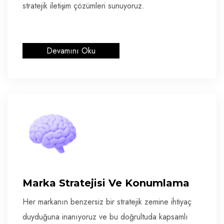
stratejik iletişim çözümleri sunuyoruz.
Devamını Oku
Marka Stratejisi Ve Konumlama
Her markanın benzersiz bir stratejik zemine ihtiyaç
duyduğuna inanıyoruz ve bu doğrultuda kapsamlı