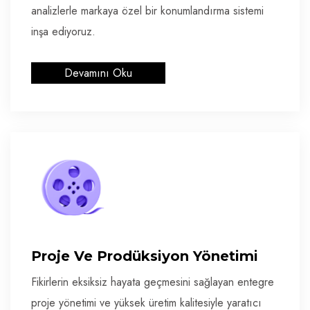
analizlerle markaya özel bir konumlandırma sistemi
inşa ediyoruz.
Devamını Oku
Proje Ve Prodüksiyon Yönetimi
Fikirlerin eksiksiz hayata geçmesini sağlayan entegre
proje yönetimi ve yüksek üretim kalitesiyle yaratıcı