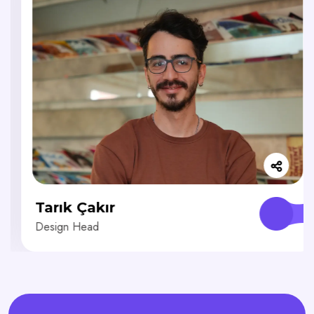
Tarık Çakır
Design Head