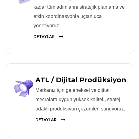
kadar tüm adımlarını stratejik planlama ve
etkin koordinasyonla uçtan uca
yönetiyoruz.
DETAYLAR
ATL / Dijital Prodüksiyon
Markanız için geleneksel ve dijital
mecralara uygun yüksek kaliteli, strateji
odaklı prodüksiyon çözümleri sunuyoruz.
DETAYLAR