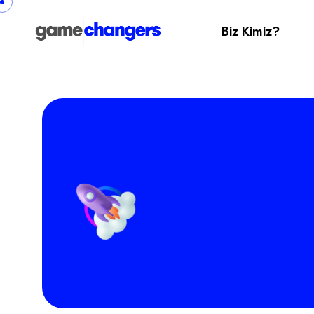
Biz Kimiz?