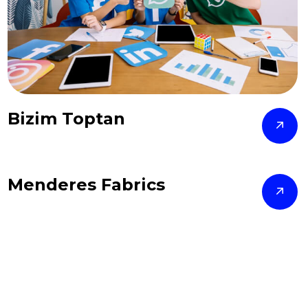
Bizim Toptan
Menderes Fabrics