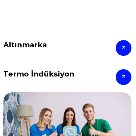
Altınmarka
Termo İndüksiyon