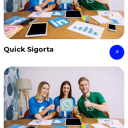
Quick Sigorta