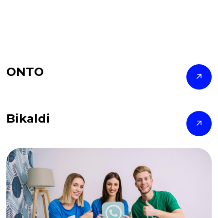
ONTO
Bikaldi