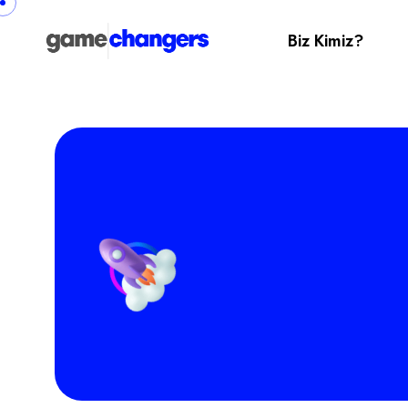
Biz Kimiz?