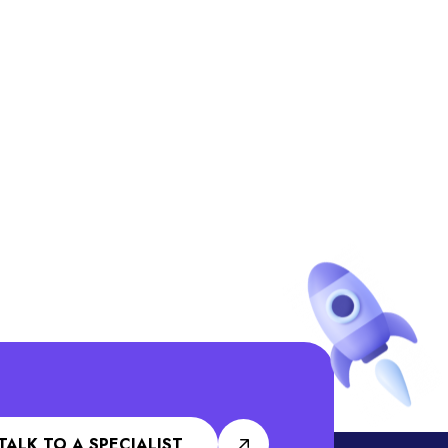
TALK TO A SPECIALIST